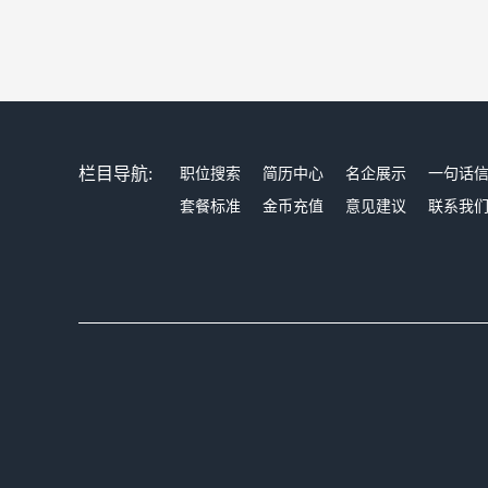
栏目导航:
职位搜索
简历中心
名企展示
一句话
套餐标准
金币充值
意见建议
联系我