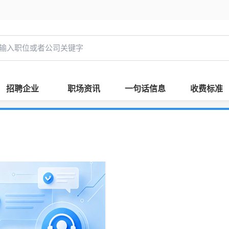
招聘企业
职场资讯
一句话信息
收费标准