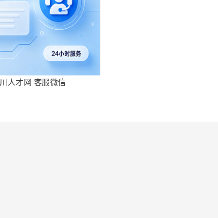
川人才网 客服微信