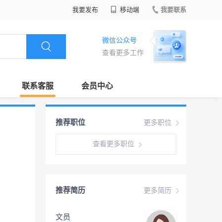
我要发布
移动端
我要联系
微信公众号
查看更多工作
联系客服
会员中心
推荐职位
更多职位
查看更多职位
推荐简历
更多简历
文员