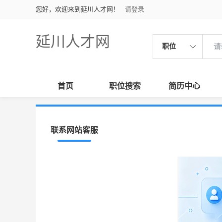
您好，欢迎来到延川人才网！
请登录
延川人才网
职位
首页
职位搜索
简历中心
联系网站客服