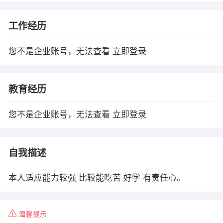
工作经历
您不是企业账号，无法查看
立即登录
教育经历
您不是企业账号，无法查看
立即登录
自我描述
本人适应能力较强 比较能吃苦 好学 有责任心。
温馨提示