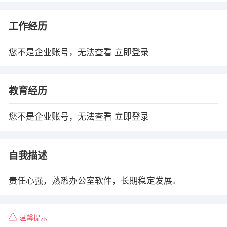
工作经历
您不是企业账号，无法查看
立即登录
教育经历
您不是企业账号，无法查看
立即登录
自我描述
责任心强，熟悉办公室软件，长期稳定发展。
温馨提示