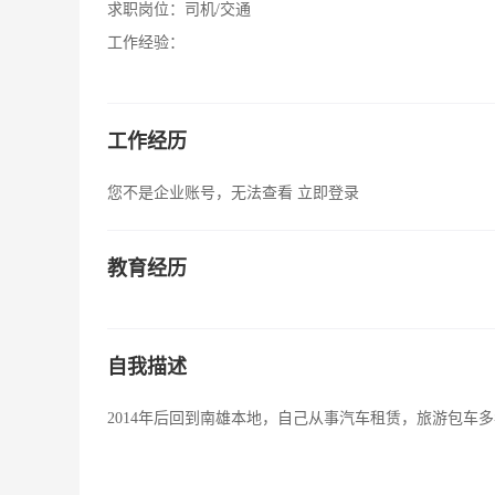
求职岗位：
司机/交通
工作经验：
工作经历
您不是企业账号，无法查看
立即登录
教育经历
自我描述
2014年后回到南雄本地，自己从事汽车租赁，旅游包车多