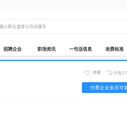
招聘企业
职场资讯
一句话信息
收费标准
收藏
已有27
付费企业会员可