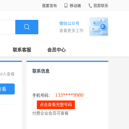
我要发布
移动端
我要联系
微信公众号
查看更多工作
联系客服
会员中心
联系信息
58人查看
查看
133****9980
手机号码：
点击查看完整号码
付费企业会员可查看